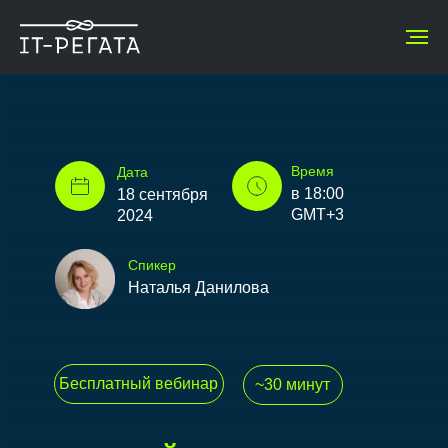
Время
Дата
в 18:00
18 сентября
GMT+3
2024
Спикер
Наталья Данилова
Бесплатный вебинар
~30 минут