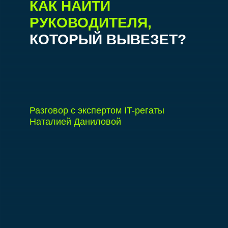
КАК НАЙТИ
РУКОВОДИТЕЛЯ,
КОТОРЫЙ ВЫВЕЗЕТ?
Разговор с экспертом IT-регаты
Наталией Даниловой