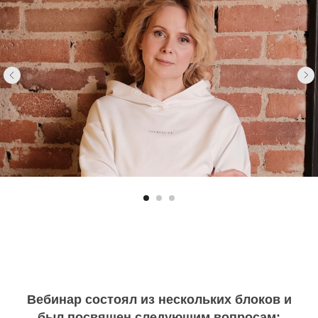
Вебинар состоял из нескольких блоков и
был посвящен следующим вопросам: