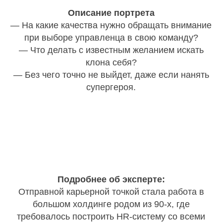
Описание портрета
— На какие качества нужно обращать внимание
при выборе управленца в свою команду?
— Что делать с известным желанием искать
клона себя?
— Без чего точно не выйдет, даже если нанять
супергероя.
Подробнее об эксперте:
Отправной карьерной точкой стала работа в
большом холдинге родом из 90-х, где
требовалось построить HR-систему со всеми