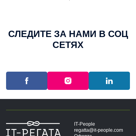
СЛЕДИТЕ ЗА НАМИ В СОЦ
СЕТЯХ
IT-People
regatta@it-people.com