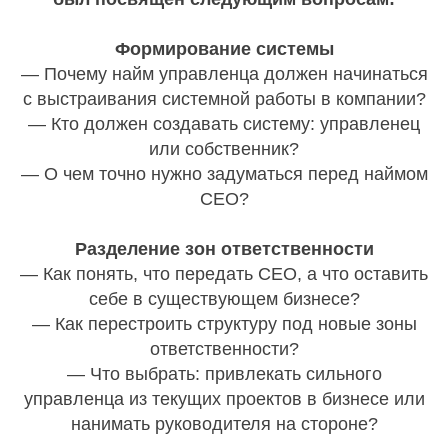
Формирование системы
— Почему найм управленца должен начинаться
с выстраивания системной работы в компании?
— Кто должен создавать систему: управленец
или собственник?
— О чем точно нужно задуматься перед наймом
СЕО?
Разделение зон ответственности
— Как понять, что передать CEO, а что оставить
себе в существующем бизнесе?
— Как перестроить структуру под новые зоны
ответственности?
— Что выбрать: привлекать сильного
управленца из текущих проектов в бизнесе или
нанимать руководителя на стороне?