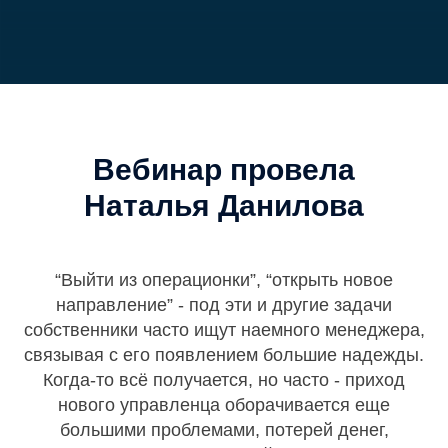
Вебинар провела
Наталья Данилова
“Выйти из операционки”, “открыть новое
направление” - под эти и другие задачи
собственники часто ищут наемного менеджера,
связывая с его появлением большие надежды.
Когда-то всё получается, но часто - приход
нового управленца оборачивается еще
большими проблемами, потерей денег,