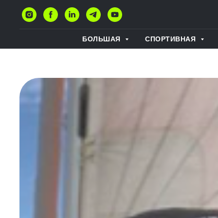
БОЛЬШАЯ
СПОРТИВНАЯ