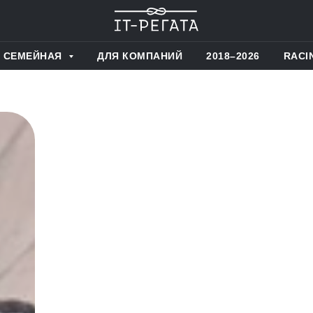
СЕМЕЙНАЯ
ДЛЯ КОМПАНИЙ
2018–2026
RACI