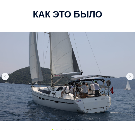
КАК ЭТО БЫЛО