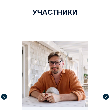
УЧАСТНИКИ