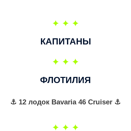
КАПИТАНЫ
ФЛОТИЛИЯ
⚓ 12 лодок Bavaria 46 Cruiser ⚓