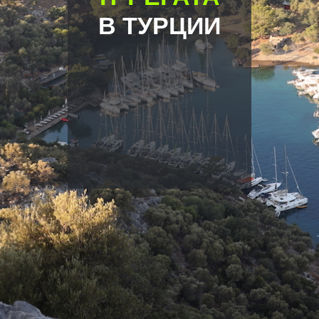
В ТУРЦИИ