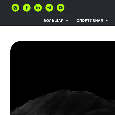
БОЛЬШАЯ
СПОРТИВНАЯ