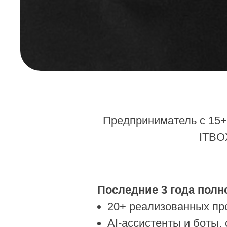
Предприниматель с 15+
ITBO
Последние 3 года полн
20+ реализованных пр
AI-ассистенты и боты,