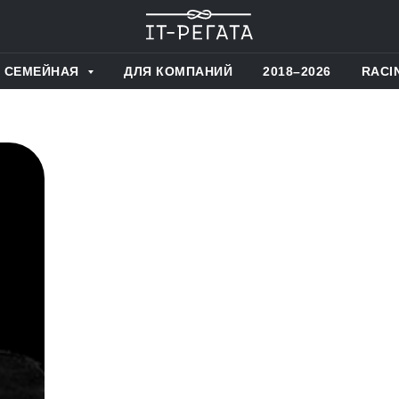
СЕМЕЙНАЯ
ДЛЯ КОМПАНИЙ
2018–2026
RACI