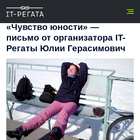
«Чувство юности» —
письмо от организатора IT-
Регаты Юлии Герасимович