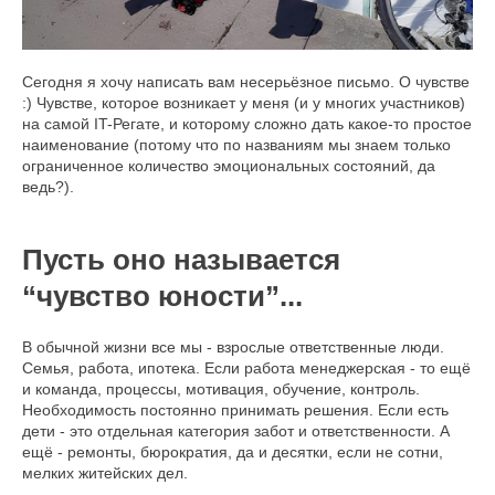
Сегодня я хочу написать вам несерьёзное письмо. О чувстве
:) Чувстве, которое возникает у меня (и у многих участников)
на самой IT-Регате, и которому сложно дать какое-то простое
наименование (потому что по названиям мы знаем только
ограниченное количество эмоциональных состояний, да
ведь?).
Пусть оно называется
“чувство юности”...
В обычной жизни все мы - взрослые ответственные люди.
Семья, работа, ипотека. Если работа менеджерская - то ещё
и команда, процессы, мотивация, обучение, контроль.
Необходимость постоянно принимать решения. Если есть
дети - это отдельная категория забот и ответственности. А
ещё - ремонты, бюрократия, да и десятки, если не сотни,
мелких житейских дел.