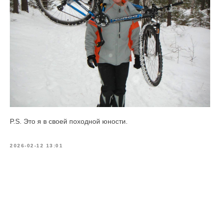
P.S. Это я в своей походной юности.
2026-02-12 13:01