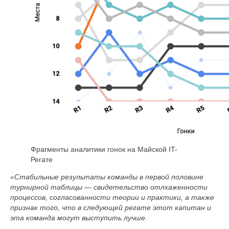
Фрагменты аналитики гонок на Майской IT-
Регате
«Стабильные результаты команды в первой половине
турнирной таблицы — свидетельство отлxаженности
процессов, согласованности теории и практики, а также
признак того, что в следующей регате этот капитан и
эта команда могут выступить лучше.