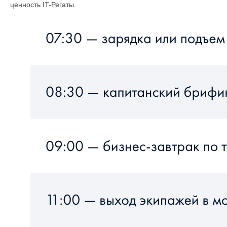
ценность IT-Регаты.