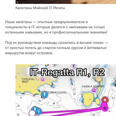
Капитаны Майской IT-Регаты
Наши капитаны — опытные предприниматели и
специалисты в IT, которые делятся с экипажами не только
яхтенными навыками, но и профессиональными знаниями!
Под их руководством команды сразились в восьми гонках —
от простых петель до стартов полным курсом и витиеватых
маршрутов вокруг островов.