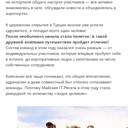
не испортили общего настроя участников — все активно
знакомились в чате, обсуждали новости и объединялись в
аэропортах.
К церемонии открытия в Турции многие уже успели
сдружиться, а опоздал всего один человек.
После необычного начала стало понятно: в такой
дружной компании путешествие пройдет отлично!
Состав команд в этом году оказался очень разным — от
индивидуальных участников, которые впервые пробуют себя
в яхтинге, до корпоративных лодок с капитанами из числа
собственных сотрудников.
Компании всё чаще понимают, что общие впечатления,
адреналин и даже совместный быт отлично сплачивают
команды. Поэтому Майская IT-Регата в этом году стала
рекордной по количеству «лодок целиком».