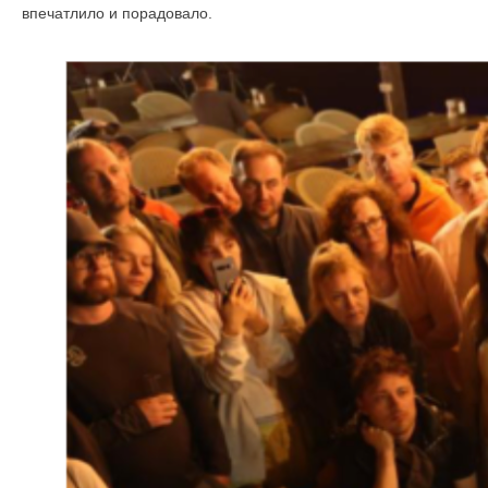
впечатлило и порадовало.