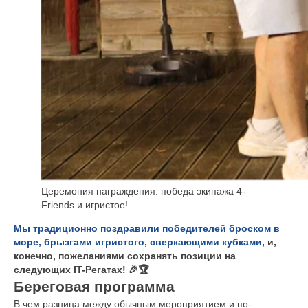
Церемония награждения: победа экипажа 4-
Friends и игристое!
Мы традиционно поздравили победителей броском в
море, брызгами игристого, сверкающими кубками
, и,
конечно, пожеланиями сохранять позиции на
следующих IT-Регатах! 🎉🏆
Береговая программа
В чем разница между обычным мероприятием и по-