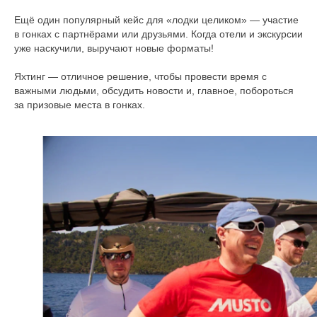
Ещё один популярный кейс для «лодки целиком» — участие
в гонках с партнёрами или друзьями. Когда отели и экскурсии
уже наскучили, выручают новые форматы!
Яхтинг — отличное решение, чтобы провести время с
важными людьми, обсудить новости и, главное, побороться
за призовые места в гонках.