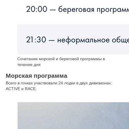
Сочетание морской и береговой программы в
течение дня
Морская программа
Всего в гонках участвовали 24 лодки в двух дивизионах:
ACTIVE и RACE.