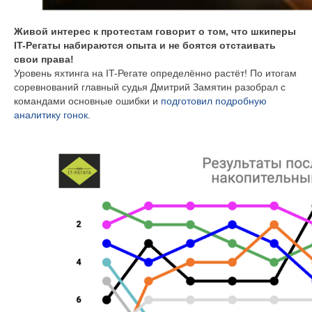
Живой интерес к протестам говорит о том, что шкиперы
IT-Регаты набираются опыта и не боятся отстаивать
свои права!
Уровень яхтинга на IT-Регате определённо растёт! По итогам
соревнований главный судья Дмитрий Замятин разобрал с
командами основные ошибки и
подготовил подробную
аналитику гонок
.