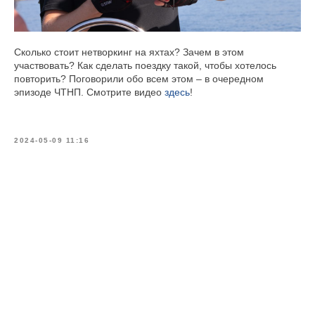
Сколько стоит нетворкинг на яхтах? Зачем в этом
участвовать? Как сделать поездку такой, чтобы хотелось
повторить? Поговорили обо всем этом – в очередном
эпизоде ЧТНП. Смотрите видео
здесь
!
2024-05-09 11:16