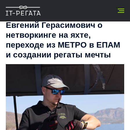
Евгений Герасимович о
нетворкинге на яхте,
переходе из МЕТРО в ЕПАМ
и создании регаты мечты