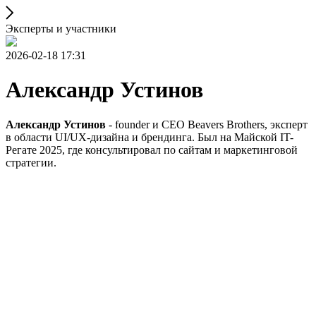
Эксперты и участники
2026-02-18 17:31
Александр Устинов
Александр Устинов
- founder и CEO Beavers Brothers, эксперт
в области UI/UX-дизайна и брендинга. Был на Майской IT-
Регате 2025, где консультировал по сайтам и маркетинговой
стратегии.